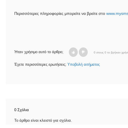
Περισσότερες πληροφορίες μπορείτε να βρείτε στο
www.mysms
Ήταν χρήσιμο αυτό το άρθρο;
0 στους 0 το βρήκαν χρήσ
Έχετε περισσότερες ερωτήσεις;
Υποβολή αιτήματος
0 Σχόλια
Το άρθρο είναι κλειστό για σχόλια.