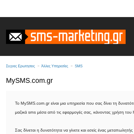
Συχνες Ερωτησεις
Άλλες Υπηρεσίες
SMS
MySMS.com.gr
Το MySMS.com.gr είναι μια υπηρεσία που σας δίνει τη δυνατό
μαζικά sms μέσα από τις εφαρμογές σας, κάνοντας χρήση του ht
Σας δίνεται η δυνατότητα να γίνετε και εσείς ένας μεταπωλητής