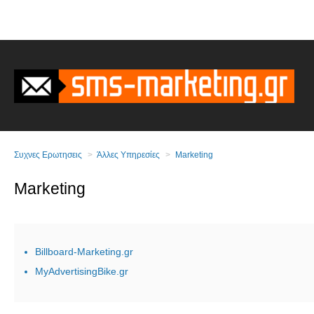
Συχνες Ερωτησεις
Άλλες Υπηρεσίες
Marketing
Marketing
Billboard-Marketing.gr
MyAdvertisingBike.gr